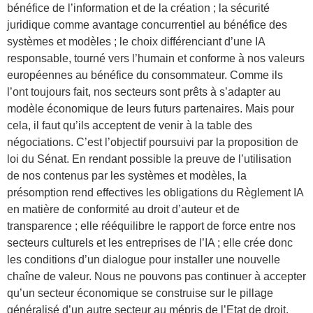
bénéfice de l’information et de la création ; la sécurité
juridique comme avantage concurrentiel au bénéfice des
systèmes et modèles ; le choix différenciant d’une IA
responsable, tourné vers l’humain et conforme à nos valeurs
européennes au bénéfice du consommateur. Comme ils
l’ont toujours fait, nos secteurs sont prêts à s’adapter au
modèle économique de leurs futurs partenaires. Mais pour
cela, il faut qu’ils acceptent de venir à la table des
négociations. C’est l’objectif poursuivi par la proposition de
loi du Sénat. En rendant possible la preuve de l’utilisation
de nos contenus par les systèmes et modèles, la
présomption rend effectives les obligations du Règlement IA
en matière de conformité au droit d’auteur et de
transparence ; elle rééquilibre le rapport de force entre nos
secteurs culturels et les entreprises de l’IA ; elle crée donc
les conditions d’un dialogue pour installer une nouvelle
chaîne de valeur. Nous ne pouvons pas continuer à accepter
qu’un secteur économique se construise sur le pillage
généralisé d’un autre secteur au mépris de l’Etat de droit,