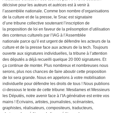
décisive pour les auteurs et autrices est à venir à
l’assemblée nationale. Comme bon nombre d’organisations
de la culture et de la presse, le Snac est signataire
d’une tribune collective soutenant l’inscription de
la proposition de loi en faveur de la présomption d’utilisation
des contenus culturels par l’IAG à l’Assemblée
nationale parce qu’il est urgent de défendre les acteurs de la
culture et de la presse face aux acteurs de la tech. Toujours
ouverte aux signatures individuelles, la tribune à l’attention
des députés a déjà recueilli quelque 20 000 signatures. Et
ça continue de monter. Plus nombreux et nombreuses nous
serons, plus nos chances de faire aboutir cette proposition
de loi sera grande. Nous en appelons à votre mobilisation
individuelle pour défendre les droits de tous ! Nous publions
ci-dessous le texte de cette tribune: Mesdames et Messieurs
les Députés, notre avenir face à l’IA générative est entre vos
mains ! Ecrivains, artistes, journalistes, scénaristes,
graphistes, réalisateurs, compositeurs, traducteurs,