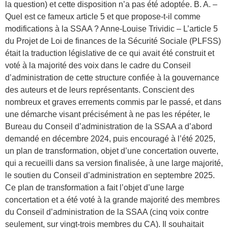
la question) et cette disposition n’a pas été adoptée. B. A. –
Quel est ce fameux article 5 et que propose-t-il comme
modifications à la SSAA ? Anne-Louise Trividic – L’article 5
du Projet de Loi de finances de la Sécurité Sociale (PLFSS)
était la traduction législative de ce qui avait été construit et
voté à la majorité des voix dans le cadre du Conseil
d’administration de cette structure confiée à la gouvernance
des auteurs et de leurs représentants. Conscient des
nombreux et graves errements commis par le passé, et dans
une démarche visant précisément à ne pas les répéter, le
Bureau du Conseil d’administration de la SSAA a d’abord
demandé en décembre 2024, puis encouragé à l’été 2025,
un plan de transformation, objet d’une concertation ouverte,
qui a recueilli dans sa version finalisée, à une large majorité,
le soutien du Conseil d’administration en septembre 2025.
Ce plan de transformation a fait l’objet d’une large
concertation et a été voté à la grande majorité des membres
du Conseil d’administration de la SSAA (cinq voix contre
seulement, sur vingt-trois membres du CA). Il souhaitait