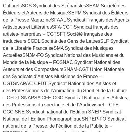
CulturelsSDS Syndicat des ScénaristesSEAM Société des
Éditeurs et Auteurs de MusiqueSEPM Syndicat des Éditeurs
de la Presse MagazineSFAAL Syndicat Français des Agents
Artistiques et LittérairesSFA-CGT Syndicat français des
artistes-interprètes – CGTSFT Société française des
traducteurs SGDL Société des Gens de LettresSLF Syndicat
de la Librairie FrançaiseSMA Syndicat des Musiques
ActuellesSN3M-FO Syndicat National des Musiciens et du
Monde de la Musique – FOSNAC Syndicat National des
Auteurs et des CompositeursSNAM-CGT Union Nationale
des Syndicats d’Artistes Musiciens de France –
CGTSNAPAC-CFDT Syndicat National des Artistes et
des Professionnels de l’Animation, du Sport et de la Culture
– CFDT SNAPSA CFE-CGC Syndicat National des Artistes,
des Professions du spectacle et de l’Audiovisuel – CFE-
CGC SNE Syndicat national de l’Edition SNEP Syndicat
National de l’Edition PhonographiqueSNPEP-FO Syndicat
national de la Presse, de l’édition et de la Publicité –