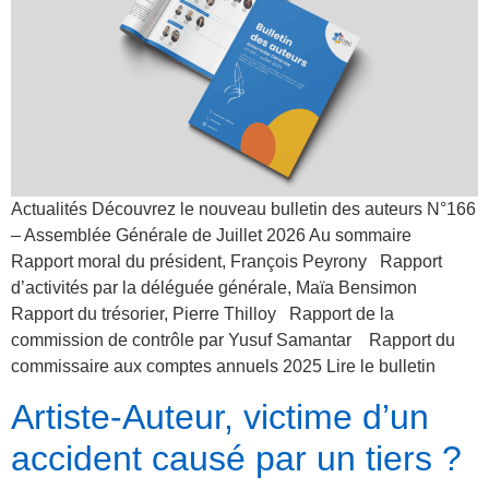
Actualités Découvrez le nouveau bulletin des auteurs N°166
– Assemblée Générale de Juillet 2026 Au sommaire
Rapport moral du président, François Peyrony Rapport
d’activités par la déléguée générale, Maïa Bensimon
Rapport du trésorier, Pierre Thilloy Rapport de la
commission de contrôle par Yusuf Samantar Rapport du
commissaire aux comptes annuels 2025 Lire le bulletin
Artiste-Auteur, victime d’un
accident causé par un tiers ?