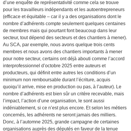
d’une enquête de représentativité comme cela se trouve
pour les travailleurs indépendants et les autoentrepreneurs
(efficace et équitable – car il y a des organisations dont le
nombre d’adhérents compte seulement quelques centaines
de membres mais qui pourtant font beaucoup dans leur
secteur, tout dépend des secteurs et des chantiers à mener).
Au SCA, par exemple, nous avons quelque trois cents
membres et nous avons des chantiers importants à mener
pour notre secteur, certains ont déjà abouti comme l’accord
interprofessionnel d’octobre 2025 entre auteurs et
producteurs, qui définit entre autres les conditions d’un
minimum non remboursable durant l’écriture, acquis
quoiqu’il arrive, mise en production ou pas, à l’auteur). Le
nombre d’adhérents est bien sûr un critère recevable, mais
l’impact, l’action d’une organisation, le sont aussi
indéniablement, si ce n’est plus encore. Et selon les métiers
concernés, les adhérents ne seront jamais des milliers.
Donc, à l’automne 2025, grande campagne de certaines
organisations auprès des députés en faveur de la tenue