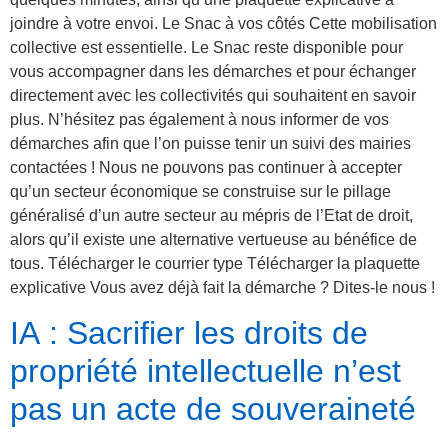
joindre à votre envoi. Le Snac à vos côtés Cette mobilisation
collective est essentielle. Le Snac reste disponible pour
vous accompagner dans les démarches et pour échanger
directement avec les collectivités qui souhaitent en savoir
plus. N’hésitez pas également à nous informer de vos
démarches afin que l’on puisse tenir un suivi des mairies
contactées ! Nous ne pouvons pas continuer à accepter
qu’un secteur économique se construise sur le pillage
généralisé d’un autre secteur au mépris de l’Etat de droit,
alors qu’il existe une alternative vertueuse au bénéfice de
tous. Télécharger le courrier type Télécharger la plaquette
explicative Vous avez déjà fait la démarche ? Dites-le nous !
IA : Sacrifier les droits de
propriété intellectuelle n’est
pas un acte de souveraineté