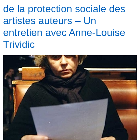
de la protection sociale des
artistes auteurs – Un
entretien avec Anne-Louise
Trividic