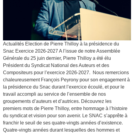
Actualités Election de Pierre Thilloy à la présidence du
Snac Exercice 2026-2027 A l’issue de notre Assemblée
Générale du 25 juin dernier, Pierre Thilloy a été élu
Président du Syndicat National des Auteurs et des
Compositeurs pour l’exercice 2026-2027. Nous remercions
chaleureusement François Peyrony pour son engagement à
la présidence du Snac durant l’exercice écoulé, et pour le
travail accompli au service de l’ensemble de nos
groupements d’auteurs et d’autrices. Découvrez les
premiers mots de Pierre Thilloy, entre hommage à l’histoire
du syndicat et vision pour son avenir. Le SNAC s’apprête à
franchir le seuil de ses quatre-vingts années d’existence.
Quatre-vingts années durant lesquelles des hommes et