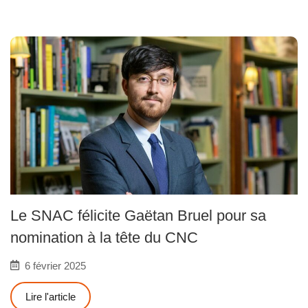
Le SNAC félicite Gaëtan Bruel pour sa
nomination à la tête du CNC
6 février 2025
Lire l'article