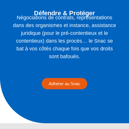
Défendre & Protéger
Négociations de contrats, représentations
dans des organismes et instance, assistance
juridique (pour le pré-contentieux et le
contentieux) dans les procès… le Snac se
bat à vos côtés chaque fois que vos droits
sont bafoués.
Adhérer au Snac