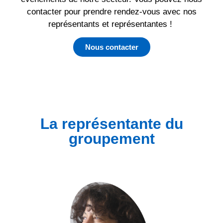
contacter pour prendre rendez-vous avec nos
représentants et représentantes !
Nous contacter
La représentante du
groupement