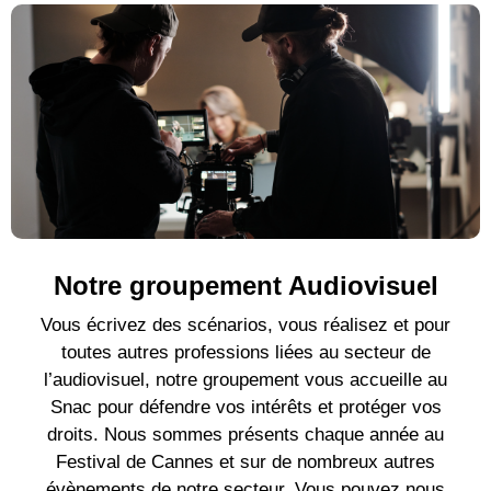
Notre groupement Audiovisuel
Vous écrivez des scénarios, vous réalisez et pour
toutes autres professions liées au secteur de
l’audiovisuel, notre groupement vous accueille au
Snac pour défendre vos intérêts et protéger vos
droits. Nous sommes présents chaque année au
Festival de Cannes et sur de nombreux autres
évènements de notre secteur. Vous pouvez nous