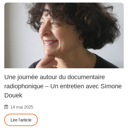
Une journée autour du documentaire
radiophonique – Un entretien avec Simone
Douek
14 mai 2025
Lire l'article