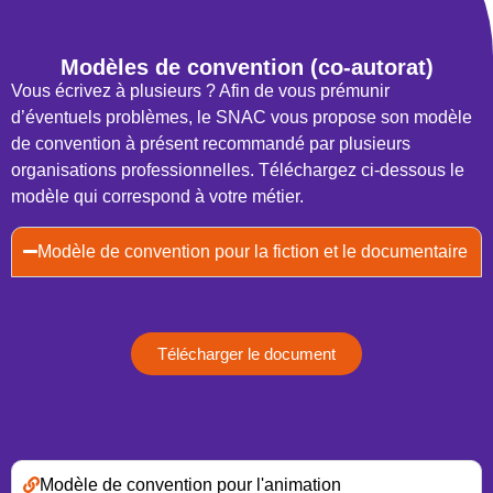
Modèles de convention (co-autorat)
Vous écrivez à plusieurs ? Afin de vous prémunir
d’éventuels problèmes, le SNAC vous propose son modèle
de convention à présent recommandé par plusieurs
organisations professionnelles. Téléchargez ci-dessous le
modèle qui correspond à votre métier.
Modèle de convention pour la fiction et le documentaire
Télécharger le document
Modèle de convention pour l'animation