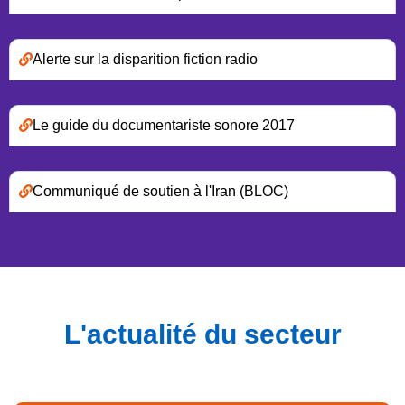
Alerte sur la disparition fiction radio
Le guide du documentariste sonore 2017
Communiqué de soutien à l'Iran (BLOC)
L'actualité du secteur