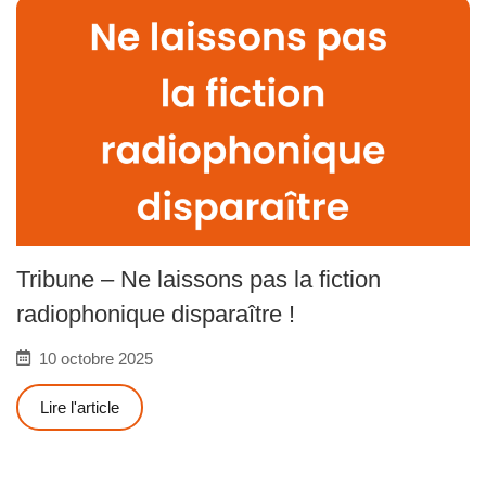
Tribune – Ne laissons pas la fiction
radiophonique disparaître !
10 octobre 2025
Lire l'article