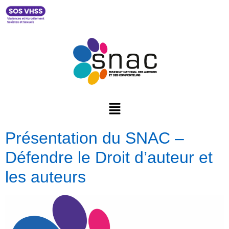
Présentation du SNAC –
Défendre le Droit d’auteur et
les auteurs