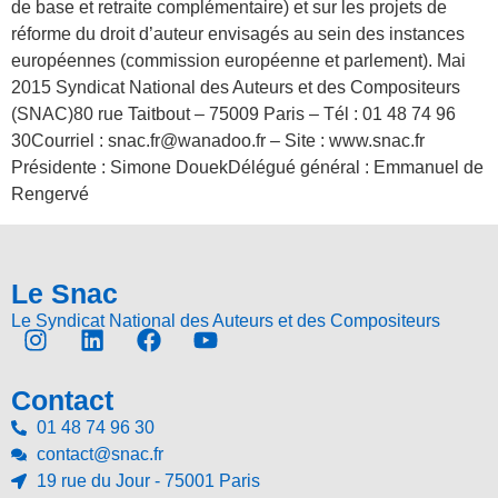
de base et retraite complémentaire) et sur les projets de
réforme du droit d’auteur envisagés au sein des instances
européennes (commission européenne et parlement). Mai
2015 Syndicat National des Auteurs et des Compositeurs
(SNAC)80 rue Taitbout – 75009 Paris – Tél : 01 48 74 96
30Courriel : snac.fr@wanadoo.fr – Site : www.snac.fr
Présidente : Simone DouekDélégué général : Emmanuel de
Rengervé
Le Snac
Le Syndicat National des Auteurs et des Compositeurs
Contact
01 48 74 96 30
contact@snac.fr
19 rue du Jour - 75001 Paris