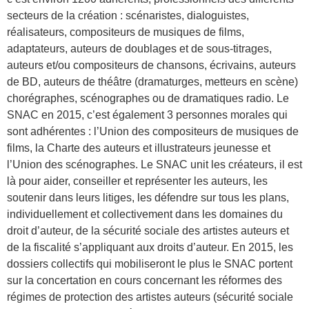
secteurs de la création : scénaristes, dialoguistes,
réalisateurs, compositeurs de musiques de films,
adaptateurs, auteurs de doublages et de sous-titrages,
auteurs et/ou compositeurs de chansons, écrivains, auteurs
de BD, auteurs de théâtre (dramaturges, metteurs en scène)
chorégraphes, scénographes ou de dramatiques radio. Le
SNAC en 2015, c’est également 3 personnes morales qui
sont adhérentes : l’Union des compositeurs de musiques de
films, la Charte des auteurs et illustrateurs jeunesse et
l’Union des scénographes. Le SNAC unit les créateurs, il est
là pour aider, conseiller et représenter les auteurs, les
soutenir dans leurs litiges, les défendre sur tous les plans,
individuellement et collectivement dans les domaines du
droit d’auteur, de la sécurité sociale des artistes auteurs et
de la fiscalité s’appliquant aux droits d’auteur. En 2015, les
dossiers collectifs qui mobiliseront le plus le SNAC portent
sur la concertation en cours concernant les réformes des
régimes de protection des artistes auteurs (sécurité sociale