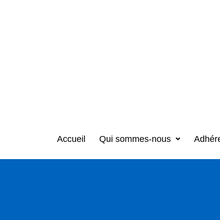
Accueil
Qui sommes-nous
Adhér