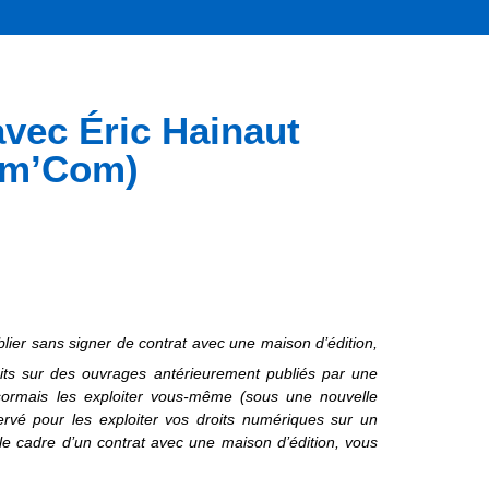
vec Éric Hainaut
Com’Com)
lier sans signer de contrat avec une maison d’édition,
its sur des ouvrages antérieurement publiés par une
ésormais les exploiter vous-même (sous une nouvelle
rvé pour les exploiter vos droits numériques sur un
 le cadre d’un contrat avec une maison d’édition, vous