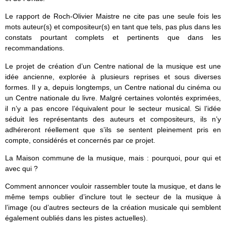
Le rapport de Roch-Olivier Maistre ne cite pas une seule fois les
mots auteur(s) et compositeur(s) en tant que tels, pas plus dans les
constats pourtant complets et pertinents que dans les
recommandations.
Le projet de création d’un Centre national de la musique est une
idée ancienne, explorée à plusieurs reprises et sous diverses
formes. Il y a, depuis longtemps, un Centre national du cinéma ou
un Centre nationale du livre. Malgré certaines volontés exprimées,
il n’y a pas encore l’équivalent pour le secteur musical. Si l’idée
séduit les représentants des auteurs et compositeurs, ils n’y
adhéreront réellement que s’ils se sentent pleinement pris en
compte, considérés et concernés par ce projet.
La Maison commune de la musique, mais : pourquoi, pour qui et
avec qui ?
Comment annoncer vouloir rassembler toute la musique, et dans le
même temps oublier d’inclure tout le secteur de la musique à
l’image (ou d’autres secteurs de la création musicale qui semblent
également oubliés dans les pistes actuelles).