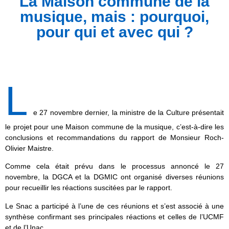
La Maison commune de la
musique, mais : pourquoi,
pour qui et avec qui ?
L
e 27 novembre dernier, la ministre de la Culture présentait
le projet pour une Maison commune de la musique, c’est-à-dire les
conclusions et recommandations du rapport de Monsieur Roch-
Olivier Maistre.
Comme cela était prévu dans le processus annoncé le 27
novembre, la DGCA et la DGMIC ont organisé diverses réunions
pour recueillir les réactions suscitées par le rapport.
Le Snac a participé à l’une de ces réunions et s’est associé à une
synthèse confirmant ses principales réactions et celles de l’UCMF
et de l’Unac.