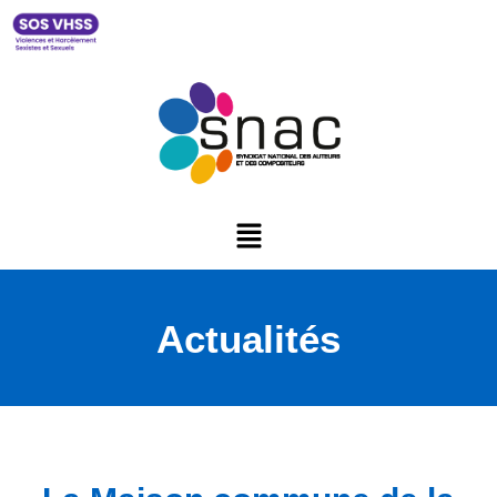
Actualités