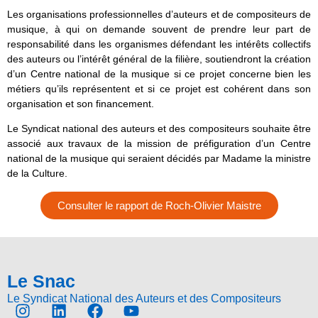
Les organisations professionnelles d’auteurs et de compositeurs de
musique, à qui on demande souvent de prendre leur part de
responsabilité dans les organismes défendant les intérêts collectifs
des auteurs ou l’intérêt général de la filière, soutiendront la création
d’un Centre national de la musique si ce projet concerne bien les
métiers qu’ils représentent et si ce projet est cohérent dans son
organisation et son financement.
Le Syndicat national des auteurs et des compositeurs souhaite être
associé aux travaux de la mission de préfiguration d’un Centre
national de la musique qui seraient décidés par Madame la ministre
de la Culture.
Consulter le rapport de Roch-Olivier Maistre
Le Snac
Le Syndicat National des Auteurs et des Compositeurs