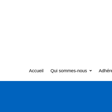
Accueil
Qui sommes-nous
Adhér