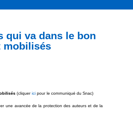
s qui va dans le bon
t mobilisés
mobilisés
(cliquer
ici
pour le communiqué du Snac)
rer une avancée de la protection des auteurs et de la