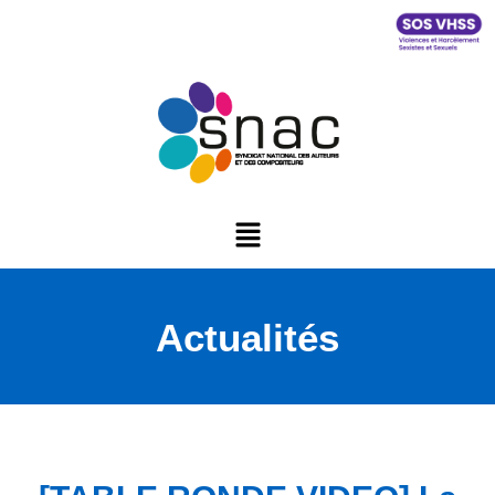
Actualités