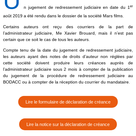
U
er
n jugement de redressement judiciaire en date du 1
août 2019 a été rendu dans le dossier de la société Mars films.
Certains auteurs ont reçu des courriers de la part de
l’administrateur judiciaire, Me Xavier Brouard, mais il n’est pas
certain que ce soit le cas de tous les auteurs.
Compte tenu de la date du jugement de redressement judiciaire,
les auteurs ayant des notes de droits d’auteur non réglées par
cette société doivent produire leurs créances auprès de
l’administrateur judiciaire sous 2 mois à compter de la publication
du jugement de la procédure de redressement judiciaire au
BODACC ou à compter de la réception du courrier du mandataire.
Lire le formulaire de déclaration de créance
Lire la notice sur la déclaration de créance