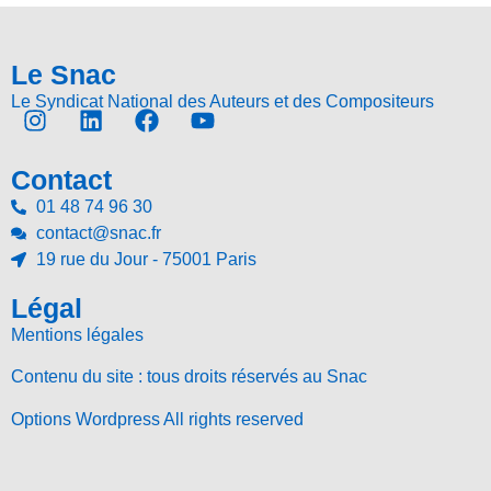
Le Snac
Le Syndicat National des Auteurs et des Compositeurs
Contact
01 48 74 96 30
contact@snac.fr
19 rue du Jour - 75001 Paris
Légal
Mentions légales
Contenu du site : tous droits réservés au Snac
Options Wordpress All rights reserved