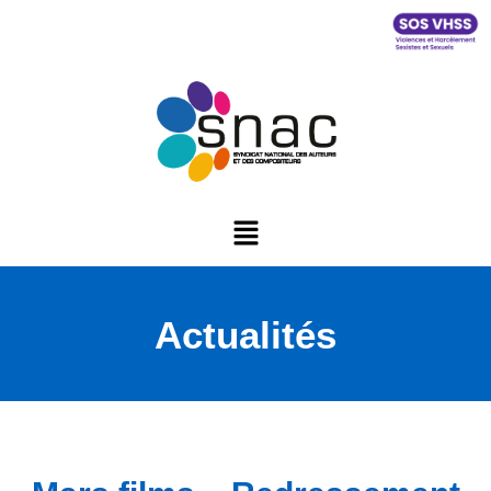
Actualités