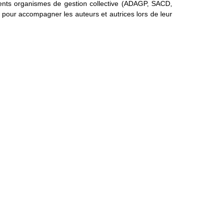
rents organismes de gestion collective (ADAGP, SACD,
our accompagner les auteurs et autrices lors de leur