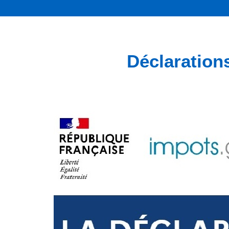
Déclarations