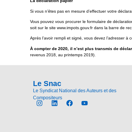
La déclaration papier
Si vous n’êtes pas en mesure d’effectuer votre déclarat
Vous pouvez vous procurer le formulaire de déclaratio
soit sur le site www.impots.gouv.fr dans la barre de r
Après l’avoir rempli et signé, vous devez l’adresser à 
À compter de 2020, il n’est
plus transmis de déclar
revenus 2018, au printemps 2019).
Le Snac
Le Syndicat National des Auteurs et des
Compositeurs