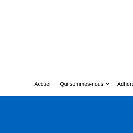
Accueil
Qui sommes-nous
Adhér