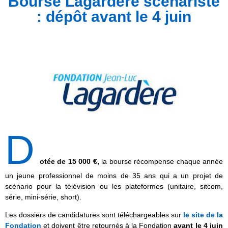
Bourse Lagardère scénariste
: dépôt avant le 4 juin
D
otée de 15 000
€,
la bourse récompense chaque année
un jeune professionnel de moins de 35 ans qui a un projet de
scénario pour la télévision ou les plateformes (unitaire, sitcom,
série, mini-série, short).
Les dossiers de candidatures sont téléchargeables sur
le site de la
Fondation
et doivent être retournés à la Fondation
avant le 4 juin