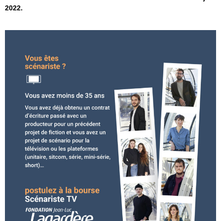
2022.