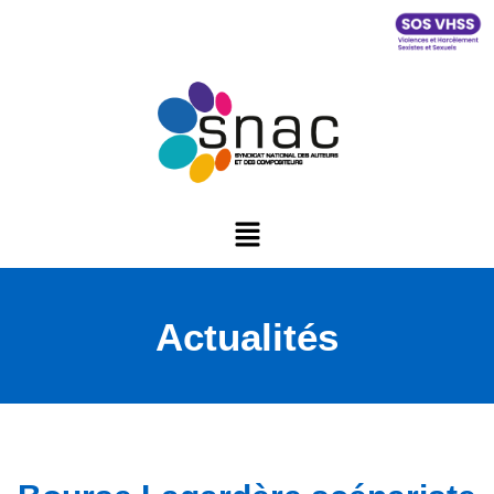
Actualités