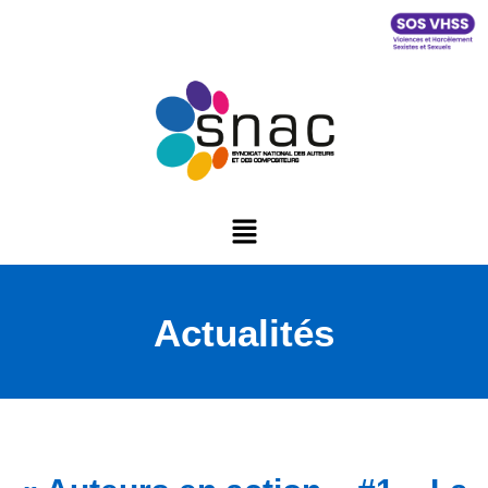
Actualités