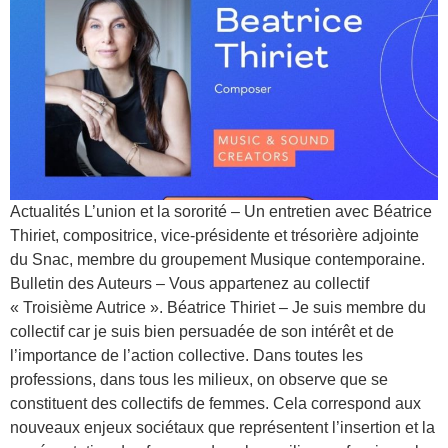
Actualités L’union et la sororité – Un entretien avec Béatrice
Thiriet, compositrice, vice-présidente et trésorière adjointe
du Snac, membre du groupement Musique contemporaine.
Bulletin des Auteurs – Vous appartenez au collectif
« Troisième Autrice ». Béatrice Thiriet – Je suis membre du
collectif car je suis bien persuadée de son intérêt et de
l’importance de l’action collective. Dans toutes les
professions, dans tous les milieux, on observe que se
constituent des collectifs de femmes. Cela correspond aux
nouveaux enjeux sociétaux que représentent l’insertion et la