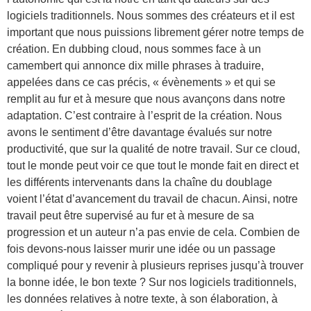
logiciels traditionnels. Nous sommes des créateurs et il est
important que nous puissions librement gérer notre temps de
création. En dubbing cloud, nous sommes face à un
camembert qui annonce dix mille phrases à traduire,
appelées dans ce cas précis, « évènements » et qui se
remplit au fur et à mesure que nous avançons dans notre
adaptation. C’est contraire à l’esprit de la création. Nous
avons le sentiment d’être davantage évalués sur notre
productivité, que sur la qualité de notre travail. Sur ce cloud,
tout le monde peut voir ce que tout le monde fait en direct et
les différents intervenants dans la chaîne du doublage
voient l’état d’avancement du travail de chacun. Ainsi, notre
travail peut être supervisé au fur et à mesure de sa
progression et un auteur n’a pas envie de cela. Combien de
fois devons-nous laisser murir une idée ou un passage
compliqué pour y revenir à plusieurs reprises jusqu’à trouver
la bonne idée, le bon texte ? Sur nos logiciels traditionnels,
les données relatives à notre texte, à son élaboration, à