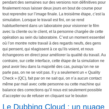
pendant des semaines sur des versions non définitives pour
finalement nous laisser deux jours en bout de course pour
tout reprendre sur l’image finale. La troisième étape, c’est la
simulation. Lorsque le travail est fini, on se rend
habituellement dans un laboratoire pour visionner le film
avec la cliente ou le client, et la personne chargée de cette
opération au sein du laboratoire. C’est un moment essentiel
où l’on montre notre travail à des regards neufs, des gens
qui pensent, qui réagissent à ce qu’ils voient, et nous
échangeons en direct pour améliorer la qualité du travail. Au
contraire, sur cette interface, cette étape de la simulation ne
peut avoir lieu dans la majorité des cas, puisqu’on ne se
parle pas, on ne se voit pas. Il y a seulement un « Quality
Check » (QC), fait par on ne sait qui, on n’a aucun contact
même par mail avec cette personne ou cette machine qui
balance des corrections qu’il nous est seulement possible
d’accepter ou de refuser en cliquant sur le bouton
Le Dubbing Cloud : un nuage