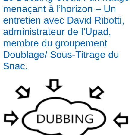
menaçant à l’horizon – Un
entretien avec David Ribotti,
administrateur de l’Upad,
membre du groupement
Doublage/ Sous-Titrage du
Snac.