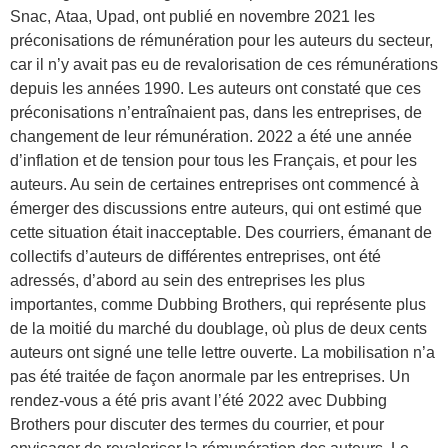
Snac, Ataa, Upad, ont publié en novembre 2021 les
préconisations de rémunération pour les auteurs du secteur,
car il n’y avait pas eu de revalorisation de ces rémunérations
depuis les années 1990. Les auteurs ont constaté que ces
préconisations n’entraînaient pas, dans les entreprises, de
changement de leur rémunération. 2022 a été une année
d’inflation et de tension pour tous les Français, et pour les
auteurs. Au sein de certaines entreprises ont commencé à
émerger des discussions entre auteurs, qui ont estimé que
cette situation était inacceptable. Des courriers, émanant de
collectifs d’auteurs de différentes entreprises, ont été
adressés, d’abord au sein des entreprises les plus
importantes, comme Dubbing Brothers, qui représente plus
de la moitié du marché du doublage, où plus de deux cents
auteurs ont signé une telle lettre ouverte. La mobilisation n’a
pas été traitée de façon anormale par les entreprises. Un
rendez-vous a été pris avant l’été 2022 avec Dubbing
Brothers pour discuter des termes du courrier, et pour