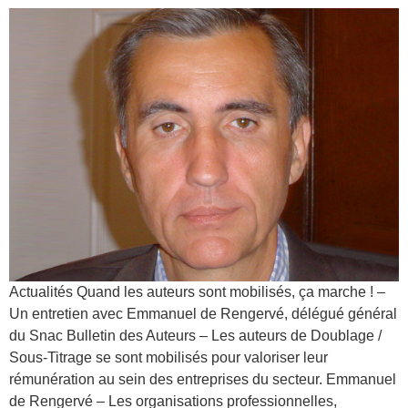
Actualités Quand les auteurs sont mobilisés, ça marche ! –
Un entretien avec Emmanuel de Rengervé, délégué général
du Snac Bulletin des Auteurs – Les auteurs de Doublage /
Sous-Titrage se sont mobilisés pour valoriser leur
rémunération au sein des entreprises du secteur. Emmanuel
de Rengervé – Les organisations professionnelles,