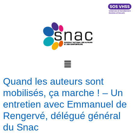
Quand les auteurs sont
mobilisés, ça marche ! – Un
entretien avec Emmanuel de
Rengervé, délégué général
du Snac