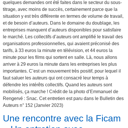
quelques demandes ont été faites dans le secteur du sous-
titrage, avec moins de succès, certainement parce que la
situation y est très différente en termes de volume de travail,
et de besoin d’auteurs. Dans le domaine du doublage, les
entreprises manquent d’auteurs disponibles pour satisfaire
le marché. Les collectifs d’auteurs ont amplifié le travail des
organisations professionnelles, qui avaient préconisé des
tarifs, à 33 euros la minute en télévision, et 44 euros la
minute pour les films qui sortent en salle. Là, nous allons
arriver à 29 euros la minute dans les entreprises les plus
importantes. C’est un mouvement très positif, pour lequel il
faut saluer les auteurs qui ont consacré leur temps à
défendre les intérêts collectifs. Quand les auteurs sont
mobilisés, ça marche ! Crédit de la photo d’Emmanuel de
Rengervé : Snac. Cet entretien est paru dans le Bulletin des
Auteurs n° 152 (Janvier 2023)
Une rencontre avec la Ficam