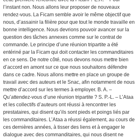
l’instant non. Nous allons leur proposer de nouveaux
rendez-vous. La Ficam semble avoir le même objectif que
nous, d’assainir la filière pour que tout le monde travaille en
bonne intelligence. Nous devrions pouvoir avancer sur la
question des tâches annexes comme sur le contrat de
commande. Le principe d’une réunion tripartite a été
entériné par la Ficam qui doit contacter les commanditaires
en ce sens. De notre côté, nous devons nous mettre bien
d’accord en amont sur ce que nous souhaitons défendre
dans ce cadre. Nous allons mettre en place un groupe de
travail avec des auteurs et le Snac, afin notamment de nous
mettre d’accord sur les termes à employer. B. A. –
Qu’attendez-vous d’une réunion tripartite ? S. P.-L. – L’Ataa
et les collectifs d’auteurs ont réussi à rencontrer les
prestataires, qui disent qu’ils sont pieds et poings liés par
les commanditaires. L’Ataa a réussi également, au cours de
ces dernières années, à tisser des liens et à engager le
dialogue avec des commanditaires, qui nous disent ne