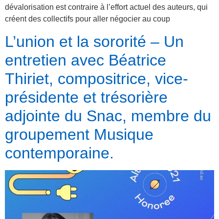
dévalorisation est contraire à l’effort actuel des auteurs, qui
créent des collectifs pour aller négocier au coup
L’union et la sororité – Un
entretien avec Béatrice
Thiriet, compositrice, vice-
présidente et trésorière
adjointe du Snac, membre du
groupement Musique
contemporaine.