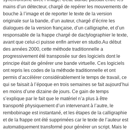
mains d’un détecteur, chargé de repérer les mouvements de
bouche à l’image et de reporter le texte de la version
originale sur la bande, d’un auteur, chargé d’écrire les
dialogues de la version française, d’un calligraphe, et d’un
responsable de la frappe chargé de dactylographier le texte,
avant que celui-ci puisse enfin arriver en studio.Au début
des années 2000, cette méthode traditionnelle a
progressivement été transposée sur des logiciels dont le
principe était de générer une bande virtuelle. Ces logiciels
ont repris les codes de la méthode traditionnelle et ont
permis d’accélérer considérablement le temps de travail, ce
qui se faisait à l’époque en trois semaines se fait aujourd’hui
en moins d’une dizaine de jours. Ce gain de temps
s’explique par le fait que le matériel n’a plus à être
transporté physiquement d’un intervenant à l’autre, le
rembobinage est instantané, et les étapes de la calligraphie
et de la frappe ont été supprimées car le texte de l’auteur est
automatiquement transformé pour générer un script. Mais le