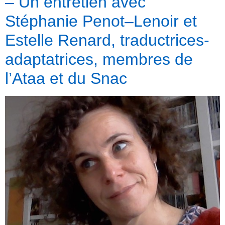
– Un entretien avec
Stéphanie Penot–Lenoir et
Estelle Renard, traductrices-
adaptatrices, membres de
l’Ataa et du Snac