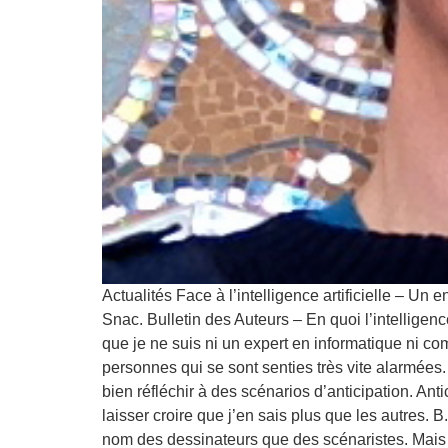
Actualités Face à l’intelligence artificielle –
Snac. Bulletin des Auteurs – En quoi l’intelligen
que je ne suis ni un expert en informatique ni comp
personnes qui se sont senties très vite alarmées.
bien réfléchir à des scénarios d’anticipation. Ant
laisser croire que j’en sais plus que les autres.
nom des dessinateurs que des scénaristes. Mais