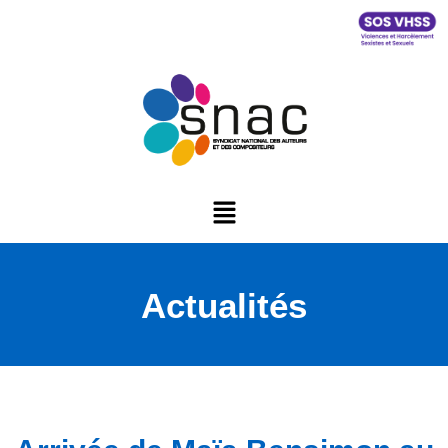
Actualités