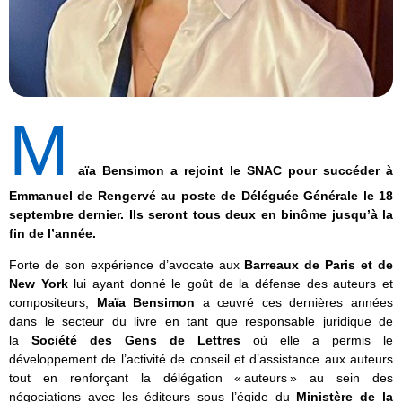
M
aïa Bensimon a rejoint le SNAC pour succéder à
Emmanuel de Rengervé au poste de Déléguée Générale le 18
septembre dernier. Ils seront tous deux en binôme jusqu’à la
fin de l’année.
Forte de son expérience d’avocate aux
Barreaux de Paris et de
New York
lui ayant donné le goût de la défense des auteurs et
compositeurs,
Maïa Bensimon
a œuvré ces dernières années
dans le secteur du livre en tant que responsable juridique de
la
Société des Gens de Lettres
où elle a permis le
développement de l’activité de conseil et d’assistance aux auteurs
tout en renforçant la délégation « auteurs » au sein des
négociations avec les éditeurs sous l’égide du
Ministère de la