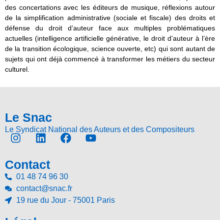
des concertations avec les éditeurs de musique, réflexions autour
de la simplification administrative (sociale et fiscale) des droits et
défense du droit d’auteur face aux multiples problématiques
actuelles (intelligence artificielle générative, le droit d’auteur à l’ère
de la transition écologique, science ouverte, etc) qui sont autant de
sujets qui ont déjà commencé à transformer les métiers du secteur
culturel.
Le Snac
Le Syndicat National des Auteurs et des Compositeurs
Contact
01 48 74 96 30
contact@snac.fr
19 rue du Jour - 75001 Paris