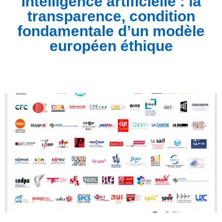
Intelligence artificielle : la
transparence, condition
fondamentale d’un modèle
européen éthique