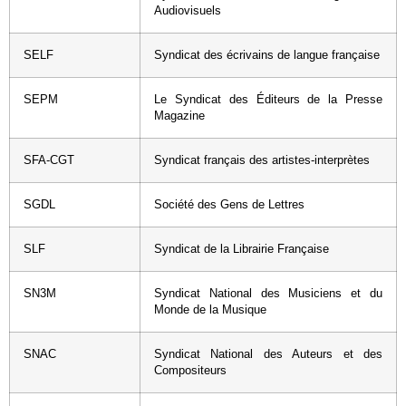
Audiovisuels
SELF
Syndicat des écrivains de langue française
SEPM
Le Syndicat des Éditeurs de la Presse
Magazine
SFA-CGT
Syndicat français des artistes-interprètes
SGDL
Société des Gens de Lettres
SLF
Syndicat de la Librairie Française
SN3M
Syndicat National des Musiciens et du
Monde de la Musique
SNAC
Syndicat National des Auteurs et des
Compositeurs