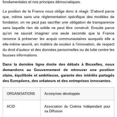
fondamentales et nos principes démocratiques.
La position de la France nous oblige donc à réagir. D’abord parce
que, même sans une réglementation spécifique des modèles de
fondation, on ne peut pas sacrifier une obligation de transparence
sans laquelle rien de solide ne peut être construit. Ensuite parce
qu’on ne saurait imaginer une seule seconde que la France
renonce à préserver les acquis communautaires auxquels elle a
elle-même œuvré, en matière de soutien à l’innovation, de respect
du droit d’auteur et des données personnelles ou de lutte contre les
fausses informations.
Dans la dernière ligne droite des débats à Bruxelles, nous
demandons au Gouvernement de retrouver une position
claire, équilibrée et ambitieuse, garante des intérêts partagés
des Européens, des créateurs et des entreprises innovantes.
ORGANISATIONS
Acronymes développés
ACID
Association du Cinéma Indépendant pour
sa Diffusion