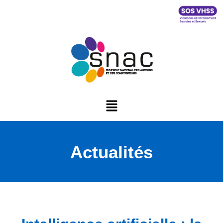
Actualités