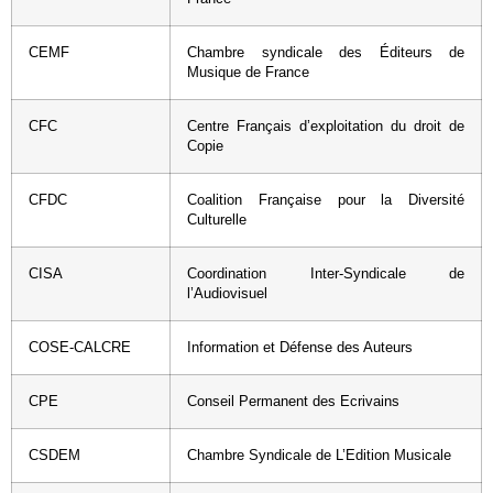
CEMF
Chambre syndicale des Éditeurs de
Musique de France
CFC
Centre Français d’exploitation du droit de
Copie
CFDC
Coalition Française pour la Diversité
Culturelle
CISA
Coordination Inter-Syndicale de
l’Audiovisuel
COSE-CALCRE
Information et Défense des Auteurs
CPE
Conseil Permanent des Ecrivains
CSDEM
Chambre Syndicale de L’Edition Musicale