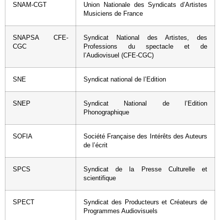
SNAM-CGT
Union Nationale des Syndicats d’Artistes
Musiciens de France
SNAPSA CFE-
Syndicat National des Artistes, des
CGC
Professions du spectacle et de
l’Audiovisuel (CFE-CGC)
SNE
Syndicat national de l’Edition
SNEP
Syndicat National de l’Edition
Phonographique
SOFIA
Société Française des Intérêts des Auteurs
de l’écrit
SPCS
Syndicat de la Presse Culturelle et
scientifique
SPECT
Syndicat des Producteurs et Créateurs de
Programmes Audiovisuels