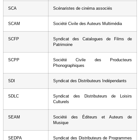
SCA
Scénaristes de cinéma associés
SCAM
Société Civile des Auteurs Multimédia
SCFP
Syndicat des Catalogues de Films de
Patrimoine
SCPP
Société Civile des Producteurs
Phonographiques
SDI
Syndicat des Distributeurs Indépendants
SDLC
Syndicat des Distributeurs de Loisirs
Culturels
SEAM
Société des Éditeurs et Auteurs de
Musique
SEDPA
Syndicat des Distributeurs de Programmes