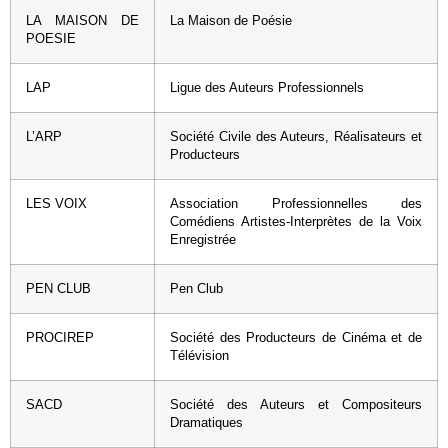
LA MAISON DE
La Maison de Poésie
POESIE
LAP
Ligue des Auteurs Professionnels
L’ARP
Société Civile des Auteurs, Réalisateurs et
Producteurs
LES VOIX
Association Professionnelles des
Comédiens Artistes-Interprètes de la Voix
Enregistrée
PEN CLUB
Pen Club
PROCIREP
Société des Producteurs de Cinéma et de
Télévision
SACD
Société des Auteurs et Compositeurs
Dramatiques