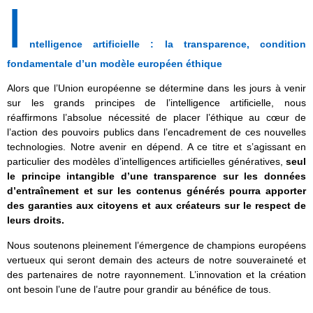
I
ntelligence artificielle : la transparence, condition
fondamentale d’un modèle européen éthique
Alors que l’Union européenne se détermine dans les jours à venir
sur les grands principes de l’intelligence artificielle, nous
réaffirmons l’absolue nécessité de placer l’éthique au cœur de
l’action des pouvoirs publics dans l’encadrement de ces nouvelles
technologies. Notre avenir en dépend. A ce titre et s’agissant en
particulier des modèles d’intelligences artificielles génératives,
seul
le principe intangible d’une transparence sur les données
d’entraînement et sur les contenus générés pourra apporter
des garanties aux citoyens et aux créateurs sur le respect de
leurs droits.
Nous soutenons pleinement l’émergence de champions européens
vertueux qui seront demain des acteurs de notre souveraineté et
des partenaires de notre rayonnement. L’innovation et la création
ont besoin l’une de l’autre pour grandir au bénéfice de tous.