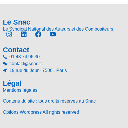
Le Snac
Le Syndicat National des Auteurs et des Compositeurs
Contact
01 48 74 96 30
contact@snac.fr
19 rue du Jour - 75001 Paris
Légal
Mentions légales
Contenu du site : tous droits réservés au Snac
Options Wordpress All rights reserved