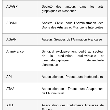
ADAGP
Société des auteurs dans les arts
graphiques et plastiques
ADAMI
Société Civile pour l’Administration des
Droits des Artistes et Musiciens Interprètes
AGrAF
Auteurs Groupés de l’Animation Française
AnimFrance
Syndicat exclusivement dédié au secteur
de la production audiovisuelle et
cinématographique indépendante
d’animation
API
Association des Producteurs Indépendants
ATAA
Association des Traducteurs Adaptateurs
de l’Audiovisuel
ATLF
Association des traducteurs littéraires de
France