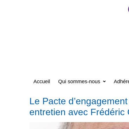
Accueil
Qui sommes-nous
Adhér
Le Pacte d’engagement é
entretien avec Frédéric