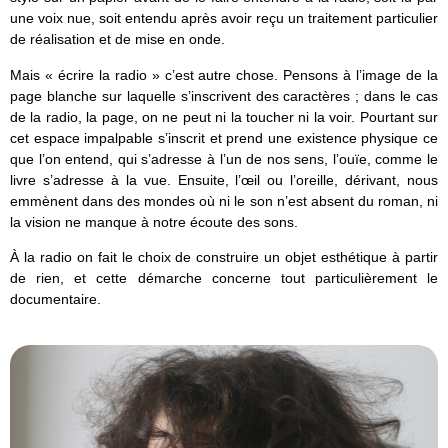
une voix nue, soit entendu après avoir reçu un traitement particulier
de réalisation et de mise en onde.
Mais « écrire la radio » c’est autre chose. Pensons à l’image de la
page blanche sur laquelle s’inscrivent des caractères ; dans le cas
de la radio, la page, on ne peut ni la toucher ni la voir. Pourtant sur
cet espace impalpable s’inscrit et prend une existence physique ce
que l’on entend, qui s’adresse à l’un de nos sens, l’ouïe, comme le
livre s’adresse à la vue. Ensuite, l’œil ou l’oreille, dérivant, nous
emmènent dans des mondes où ni le son n’est absent du roman, ni
la vision ne manque à notre écoute des sons.
À la radio on fait le choix de construire un objet esthétique à partir
de rien, et cette démarche concerne tout particulièrement le
documentaire.