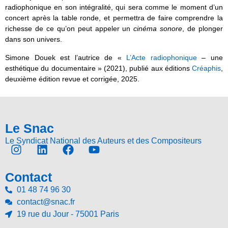
radiophonique en son intégralité, qui sera comme le moment d’un
concert après la table ronde, et permettra de faire comprendre la
richesse de ce qu’on peut appeler un
cinéma sonore
, de plonger
dans son univers.
Simone Douek est l’autrice de «
L’Acte radiophonique
– une
esthétique du documentaire » (2021), publié aux éditions
Créaphis
,
deuxième édition revue et corrigée, 2025.
Le Snac
Le Syndicat National des Auteurs et des Compositeurs
Contact
01 48 74 96 30
contact@snac.fr
19 rue du Jour - 75001 Paris