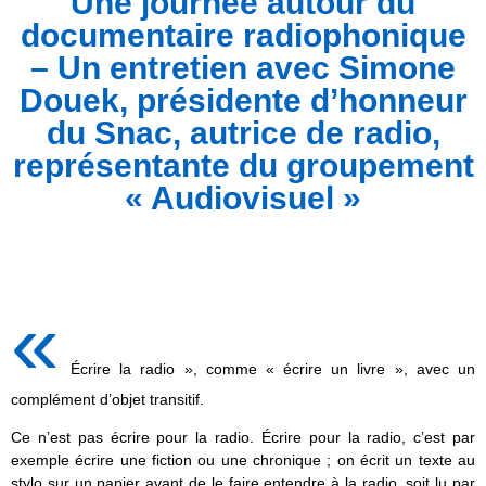
Une journée autour du
documentaire radiophonique
– Un entretien avec Simone
Douek, présidente d’honneur
du Snac, autrice de radio,
représentante du groupement
« Audiovisuel »
«
Écrire la radio », comme « écrire un livre », avec un
complément d’objet transitif.
Ce n’est pas écrire pour la radio. Écrire pour la radio, c’est par
exemple écrire une fiction ou une chronique ; on écrit un texte au
stylo sur un papier avant de le faire entendre à la radio, soit lu par