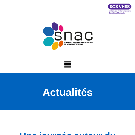
Actualités