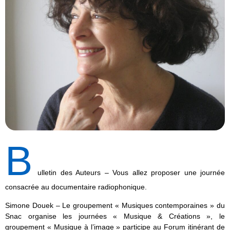
B
ulletin des Auteurs – Vous allez proposer une journée
consacrée au documentaire radiophonique.
Simone Douek – Le groupement « Musiques contemporaines » du
Snac organise les journées « Musique & Créations », le
groupement « Musique à l’image » participe au Forum itinérant de