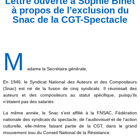
Lettre ouverte à Sophie Binet
à propos de l’exclusion du
Snac de la CGT-Spectacle
M
adame la Secrétaire générale,
En 1946, le Syndicat National des Auteurs et des Compositeurs
(Snac) est né de la fusion de cinq syndicats. Il réunissait des
auteurs et des compositeurs au statut spécifique, puisqu’ils
n’étaient pas des salariés.
La même année, le Snac s’est affilié à la FNSAC, Fédération
nationale des syndicats du spectacle, de l’audiovisuel et de l’action
culturelle, elle-même faisant partie de la CGT, dans le grand
mouvement issu du Conseil National de la Résistance.