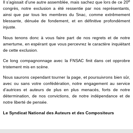
e
Il s’agissait d’une autre assemblée, mais sachez que lors de ce 20
congrès, notre exclusion a été ressentie par nos représentants,
ainsi que par tous les membres du Snac, comme extrêmement
blessante, dénuée de fondement, et en définitive profondément
injuste.
Nous tenons donc à vous faire part de nos regrets et de notre
amertume, en espérant que vous percevrez le caractère inquiétant
de cette exclusion.
Ce long compagnonnage avec la FNSAC finit dans cet opprobre
tristement mis en scène.
Nous saurons cependant tourner la page, et poursuivrons bien sûr,
avec ou sans votre confédération, notre engagement au service
d’autrices et auteurs de plus en plus menacés, forts de notre
détermination, de nos convictions, de notre indépendance et de
notre liberté de pensée.
Le Syndicat National des Auteurs et des Compositeurs