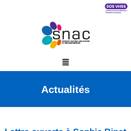
Actualités