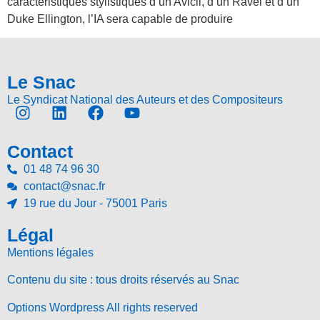
caractéristiques stylistiques d’un Avicii, d’un Ravel et d’un
Duke Ellington, l’IA sera capable de produire
Le Snac
Le Syndicat National des Auteurs et des Compositeurs
Contact
01 48 74 96 30
contact@snac.fr
19 rue du Jour - 75001 Paris
Légal
Mentions légales
Contenu du site : tous droits réservés au Snac
Options Wordpress All rights reserved