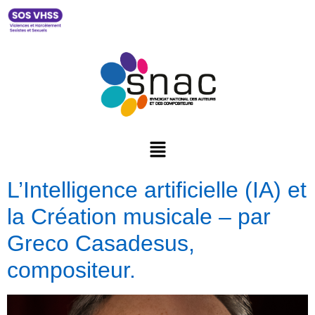
L’Intelligence artificielle (IA) et
la Création musicale – par
Greco Casadesus,
compositeur.