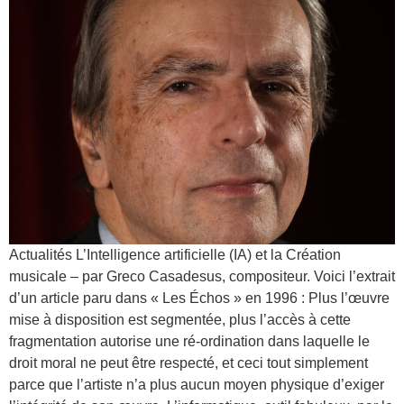
Actualités L’Intelligence artificielle (IA) et la Création
musicale – par Greco Casadesus, compositeur. Voici l’extrait
d’un article paru dans « Les Échos » en 1996 : Plus l’œuvre
mise à disposition est segmentée, plus l’accès à cette
fragmentation autorise une ré-ordination dans laquelle le
droit moral ne peut être respecté, et ceci tout simplement
parce que l’artiste n’a plus aucun moyen physique d’exiger