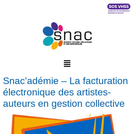
Snac’adémie – La facturation
électronique des artistes-
auteurs en gestion collective