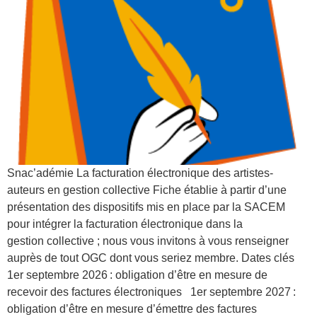
Snac’adémie La facturation électronique des artistes-
auteurs en gestion collective Fiche établie à partir d’une
présentation des dispositifs mis en place par la SACEM
pour intégrer la facturation électronique dans la
gestion collective ; nous vous invitons à vous renseigner
auprès de tout OGC dont vous seriez membre. Dates clés
1er septembre 2026 : obligation d’être en mesure de
recevoir des factures électroniques 1er septembre 2027 :
obligation d’être en mesure d’émettre des factures