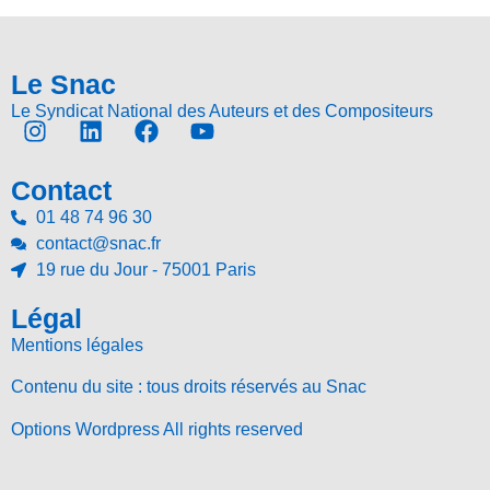
Le Snac
Le Syndicat National des Auteurs et des Compositeurs
Contact
01 48 74 96 30
contact@snac.fr
19 rue du Jour - 75001 Paris
Légal
Mentions légales
Contenu du site : tous droits réservés au Snac
Options Wordpress All rights reserved