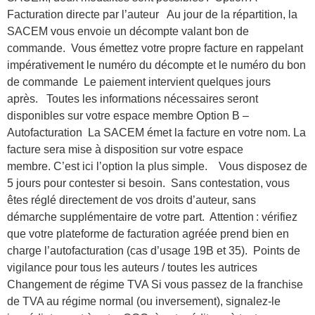
Facturation directe par l’auteur Au jour de la répartition, la
SACEM vous envoie un décompte valant bon de
commande. Vous émettez votre propre facture en rappelant
impérativement le numéro du décompte et le numéro du bon
de commande Le paiement intervient quelques jours
après. Toutes les informations nécessaires seront
disponibles sur votre espace membre Option B –
Autofacturation La SACEM émet la facture en votre nom. La
facture sera mise à disposition sur votre espace
membre. C’est ici l’option la plus simple. Vous disposez de
5 jours pour contester si besoin. Sans contestation, vous
êtes réglé directement de vos droits d’auteur, sans
démarche supplémentaire de votre part. Attention : vérifiez
que votre plateforme de facturation agréée prend bien en
charge l’autofacturation (cas d’usage 19B et 35). Points de
vigilance pour tous les auteurs / toutes les autrices
Changement de régime TVA Si vous passez de la franchise
de TVA au régime normal (ou inversement), signalez-le