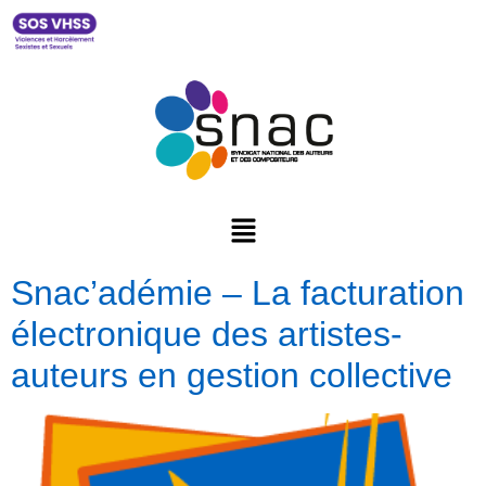
Snac’adémie – La facturation
électronique des artistes-
auteurs en gestion collective