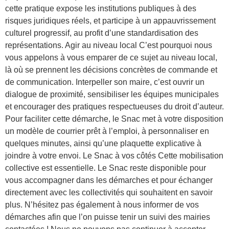
cette pratique expose les institutions publiques à des
risques juridiques réels, et participe à un appauvrissement
culturel progressif, au profit d’une standardisation des
représentations. Agir au niveau local C’est pourquoi nous
vous appelons à vous emparer de ce sujet au niveau local,
là où se prennent les décisions concrètes de commande et
de communication. Interpeller son maire, c’est ouvrir un
dialogue de proximité, sensibiliser les équipes municipales
et encourager des pratiques respectueuses du droit d’auteur.
Pour faciliter cette démarche, le Snac met à votre disposition
un modèle de courrier prêt à l’emploi, à personnaliser en
quelques minutes, ainsi qu’une plaquette explicative à
joindre à votre envoi. Le Snac à vos côtés Cette mobilisation
collective est essentielle. Le Snac reste disponible pour
vous accompagner dans les démarches et pour échanger
directement avec les collectivités qui souhaitent en savoir
plus. N’hésitez pas également à nous informer de vos
démarches afin que l’on puisse tenir un suivi des mairies